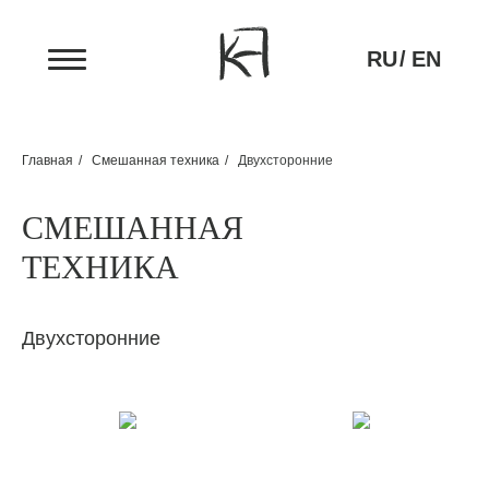
RU
/
EN
Главная
/
Смешанная техника
/
Двухсторонние
СМЕШАННАЯ
ТЕХНИКА
Двухсторонние