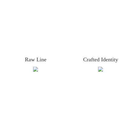
Raw Line
Crafted Identity