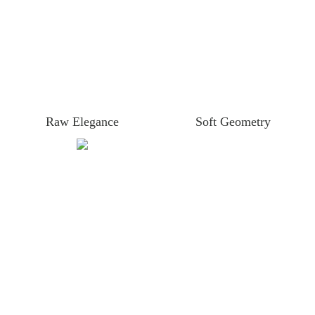
Raw Elegance
Soft Geometry