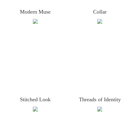
Modern Muse
Collar
Stitched Look
Threads of Identity