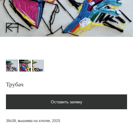
Трубач
Оставить заявку
38х38, вышивка на хлопке, 2025