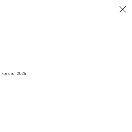
 холсте, 2025