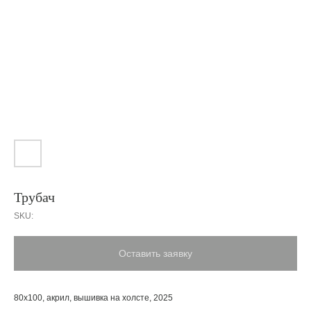
Трубач
SKU:
Оставить заявку
80х100, акрил, вышивка на холсте, 2025