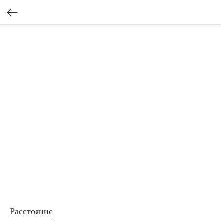
Расстояние