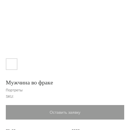
Мужчина во фраке
Портреты
SKU:
Оставить заявку