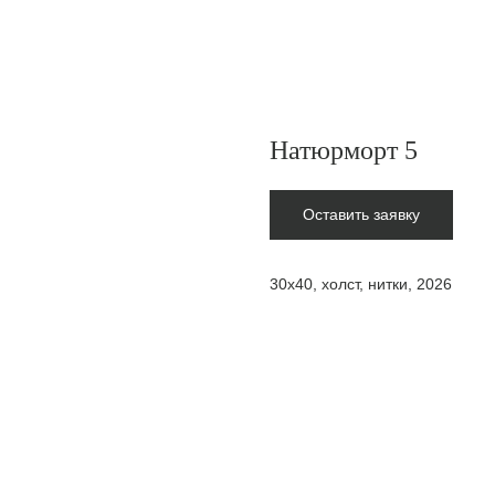
Натюрморт 5
Оставить заявку
30х40, холст, нитки, 2026